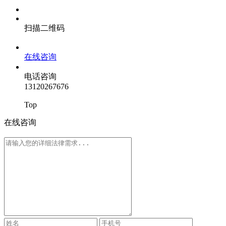
扫描二维码
在线咨询
电话咨询
13120267676
Top
在线咨询