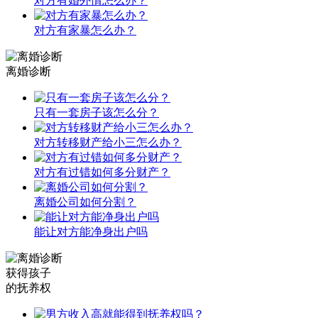
对方有婚外情怎么办？
对方有家暴怎么办？
离婚诊断
只有一套房子该怎么分？
对方转移财产给小三怎么办？
对方有过错如何多分财产？
离婚公司如何分割？
能让对方能净身出户吗
获得孩子
的抚养权