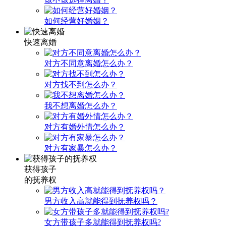
如何经营好婚姻？
快速离婚
对方不同意离婚怎么办？
对方找不到怎么办？
我不想离婚怎么办？
对方有婚外情怎么办？
对方有家暴怎么办？
获得孩子
的抚养权
男方收入高就能得到抚养权吗？
女方带孩子多就能得到抚养权吗?