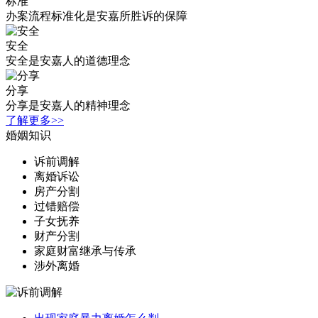
标准
办案流程标准化是安嘉所胜诉的保障
安全
安全是安嘉人的道德理念
分享
分享是安嘉人的精神理念
了解更多>>
婚姻知识
诉前调解
离婚诉讼
房产分割
过错赔偿
子女抚养
财产分割
家庭财富继承与传承
涉外离婚