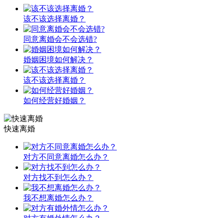
该不该选择离婚？
同意离婚会不会选错?
婚姻困境如何解决？
该不该选择离婚？
如何经营好婚姻？
快速离婚
对方不同意离婚怎么办？
对方找不到怎么办？
我不想离婚怎么办？