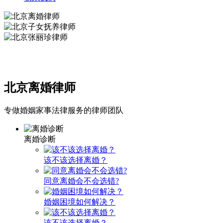
北京离婚律师
专做婚姻家事法律服务的律师团队
离婚诊断
该不该选择离婚？
同意离婚会不会选错?
婚姻困境如何解决？
该不该选择离婚？