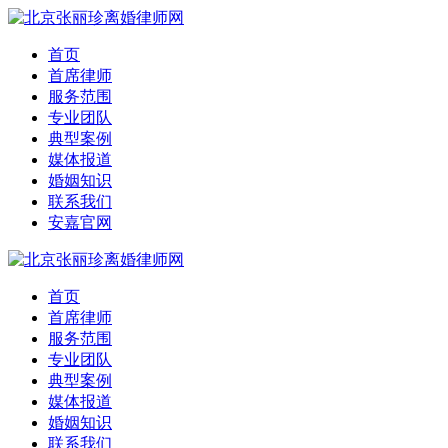
首页
首席律师
服务范围
专业团队
典型案例
媒体报道
婚姻知识
联系我们
安嘉官网
首页
首席律师
服务范围
专业团队
典型案例
媒体报道
婚姻知识
联系我们