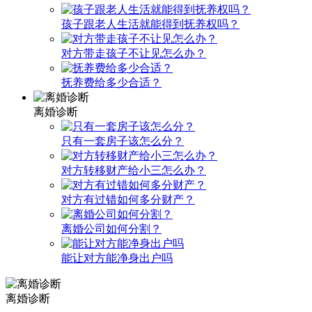
孩子跟老人生活就能得到抚养权吗？
对方带走孩子不让见怎么办？
抚养费给多少合适？
离婚诊断
只有一套房子该怎么分？
对方转移财产给小三怎么办？
对方有过错如何多分财产？
离婚公司如何分割？
能让对方能净身出户吗
离婚诊断