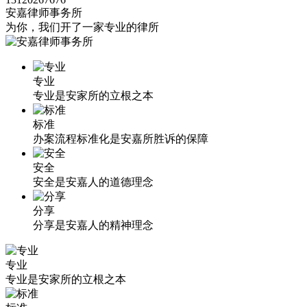
安嘉律师事务所
为你，我们开了一家专业的律所
专业
专业是安家所的立根之本
标准
办案流程标准化是安嘉所胜诉的保障
安全
安全是安嘉人的道德理念
分享
分享是安嘉人的精神理念
专业
专业是安家所的立根之本