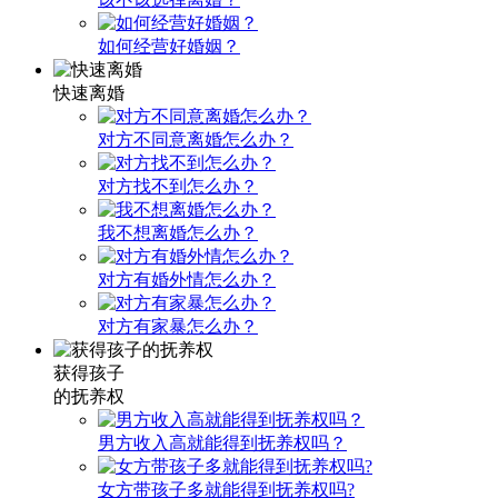
如何经营好婚姻？
快速离婚
对方不同意离婚怎么办？
对方找不到怎么办？
我不想离婚怎么办？
对方有婚外情怎么办？
对方有家暴怎么办？
获得孩子
的抚养权
男方收入高就能得到抚养权吗？
女方带孩子多就能得到抚养权吗?