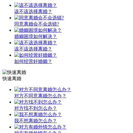
该不该选择离婚？
同意离婚会不会选错?
婚姻困境如何解决？
该不该选择离婚？
如何经营好婚姻？
快速离婚
对方不同意离婚怎么办？
对方找不到怎么办？
我不想离婚怎么办？