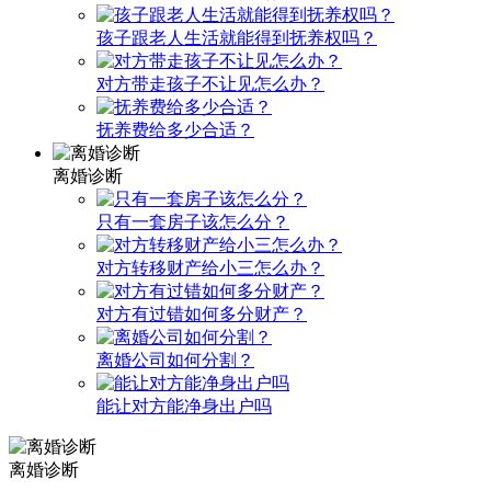
孩子跟老人生活就能得到抚养权吗？
对方带走孩子不让见怎么办？
抚养费给多少合适？
离婚诊断
只有一套房子该怎么分？
对方转移财产给小三怎么办？
对方有过错如何多分财产？
离婚公司如何分割？
能让对方能净身出户吗
离婚诊断