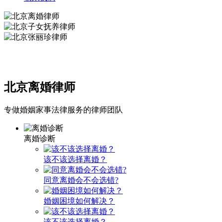
北京离婚律师
专做婚姻家事法律服务的律师团队
离婚诊断
该不该选择离婚？
同意离婚会不会选错?
婚姻困境如何解决？
该不该选择离婚？