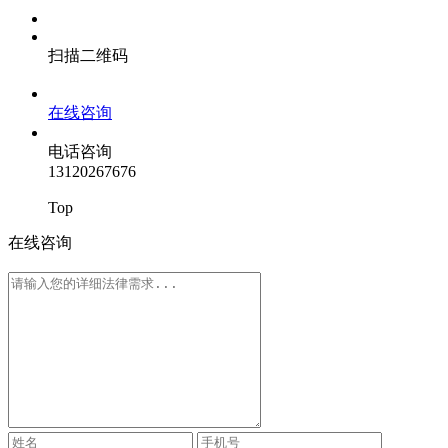
扫描二维码
在线咨询
电话咨询
13120267676
Top
在线咨询