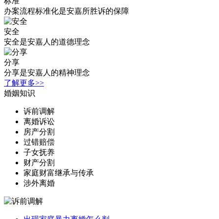
标准
办案流程标准化是安嘉所胜诉的保障
安全
安全是安嘉人的道德理念
分享
分享是安嘉人的精神理念
了解更多>>
婚姻知识
诉前调解
离婚诉讼
房产分割
过错赔偿
子女抚养
财产分割
家庭财富继承与传承
涉外离婚