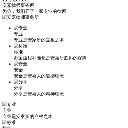
安嘉律师事务所
为你，我们开了一家专业的律所
专业
专业是安家所的立根之本
标准
办案流程标准化是安嘉所胜诉的保障
安全
安全是安嘉人的道德理念
分享
分享是安嘉人的精神理念
专业
专业是安家所的立根之本