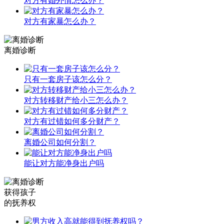
对方有婚外情怎么办？
对方有家暴怎么办？
离婚诊断
只有一套房子该怎么分？
对方转移财产给小三怎么办？
对方有过错如何多分财产？
离婚公司如何分割？
能让对方能净身出户吗
获得孩子
的抚养权