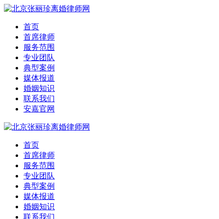
首页
首席律师
服务范围
专业团队
典型案例
媒体报道
婚姻知识
联系我们
安嘉官网
首页
首席律师
服务范围
专业团队
典型案例
媒体报道
婚姻知识
联系我们