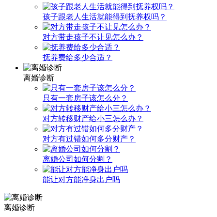
孩子跟老人生活就能得到抚养权吗？
对方带走孩子不让见怎么办？
抚养费给多少合适？
离婚诊断
只有一套房子该怎么分？
对方转移财产给小三怎么办？
对方有过错如何多分财产？
离婚公司如何分割？
能让对方能净身出户吗
离婚诊断