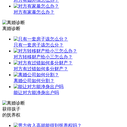
对方有婚外情怎么办？
对方有家暴怎么办？
离婚诊断
只有一套房子该怎么分？
对方转移财产给小三怎么办？
对方有过错如何多分财产？
离婚公司如何分割？
能让对方能净身出户吗
获得孩子
的抚养权