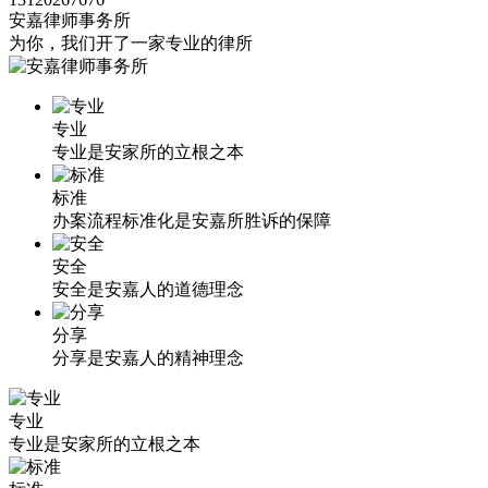
安嘉律师事务所
为你，我们开了一家专业的律所
专业
专业是安家所的立根之本
标准
办案流程标准化是安嘉所胜诉的保障
安全
安全是安嘉人的道德理念
分享
分享是安嘉人的精神理念
专业
专业是安家所的立根之本