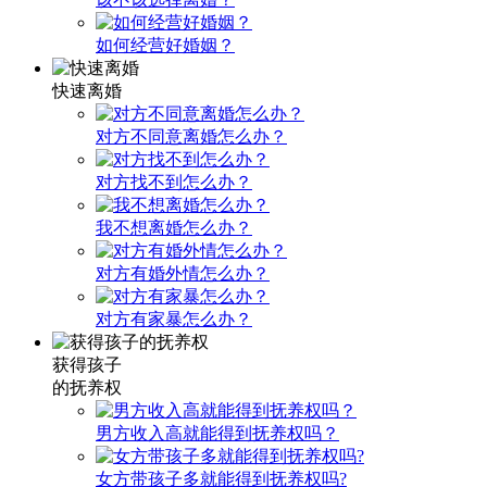
如何经营好婚姻？
快速离婚
对方不同意离婚怎么办？
对方找不到怎么办？
我不想离婚怎么办？
对方有婚外情怎么办？
对方有家暴怎么办？
获得孩子
的抚养权
男方收入高就能得到抚养权吗？
女方带孩子多就能得到抚养权吗?