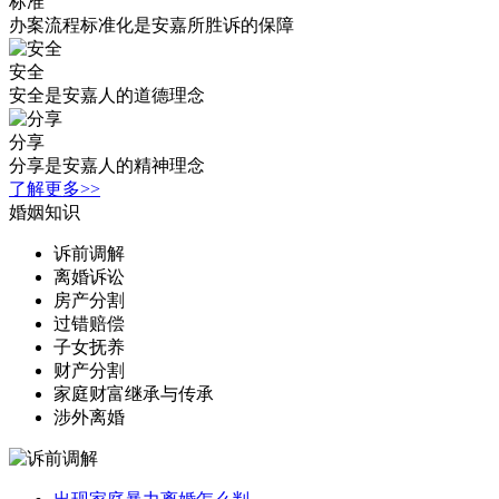
标准
办案流程标准化是安嘉所胜诉的保障
安全
安全是安嘉人的道德理念
分享
分享是安嘉人的精神理念
了解更多>>
婚姻知识
诉前调解
离婚诉讼
房产分割
过错赔偿
子女抚养
财产分割
家庭财富继承与传承
涉外离婚