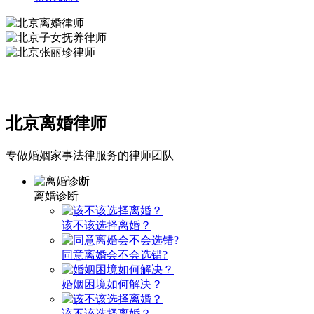
北京离婚律师
专做婚姻家事法律服务的律师团队
离婚诊断
该不该选择离婚？
同意离婚会不会选错?
婚姻困境如何解决？
该不该选择离婚？