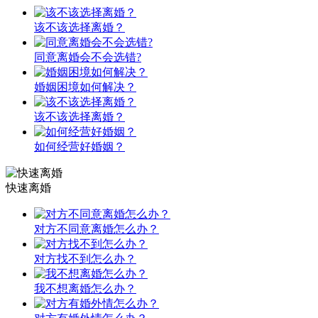
该不该选择离婚？
同意离婚会不会选错?
婚姻困境如何解决？
该不该选择离婚？
如何经营好婚姻？
快速离婚
对方不同意离婚怎么办？
对方找不到怎么办？
我不想离婚怎么办？