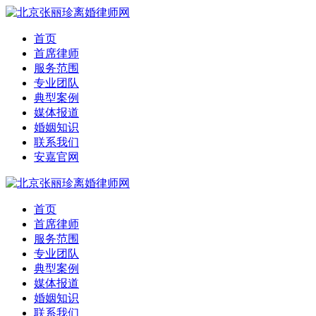
首页
首席律师
服务范围
专业团队
典型案例
媒体报道
婚姻知识
联系我们
安嘉官网
首页
首席律师
服务范围
专业团队
典型案例
媒体报道
婚姻知识
联系我们