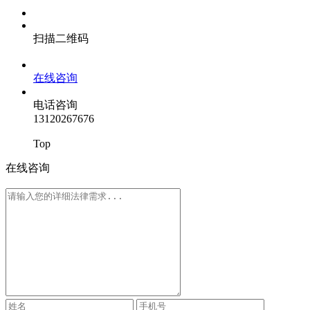
扫描二维码
在线咨询
电话咨询
13120267676
Top
在线咨询