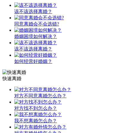
该不该选择离婚？
同意离婚会不会选错?
婚姻困境如何解决？
该不该选择离婚？
如何经营好婚姻？
快速离婚
对方不同意离婚怎么办？
对方找不到怎么办？
我不想离婚怎么办？