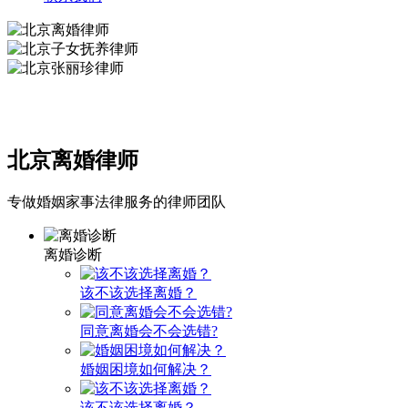
北京离婚律师
专做婚姻家事法律服务的律师团队
离婚诊断
该不该选择离婚？
同意离婚会不会选错?
婚姻困境如何解决？
该不该选择离婚？