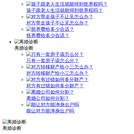
孩子跟老人生活就能得到抚养权吗？
对方带走孩子不让见怎么办？
抚养费给多少合适？
离婚诊断
只有一套房子该怎么分？
对方转移财产给小三怎么办？
对方有过错如何多分财产？
离婚公司如何分割？
能让对方能净身出户吗
离婚诊断