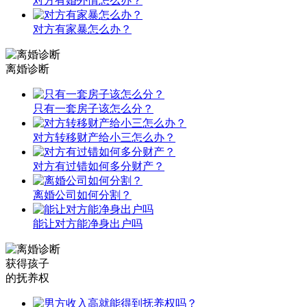
对方有婚外情怎么办？
对方有家暴怎么办？
离婚诊断
只有一套房子该怎么分？
对方转移财产给小三怎么办？
对方有过错如何多分财产？
离婚公司如何分割？
能让对方能净身出户吗
获得孩子
的抚养权