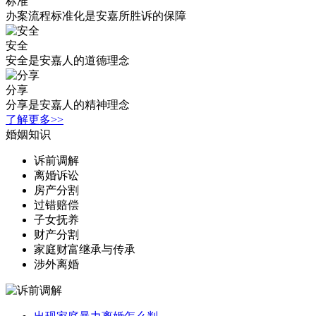
标准
办案流程标准化是安嘉所胜诉的保障
安全
安全是安嘉人的道德理念
分享
分享是安嘉人的精神理念
了解更多>>
婚姻知识
诉前调解
离婚诉讼
房产分割
过错赔偿
子女抚养
财产分割
家庭财富继承与传承
涉外离婚