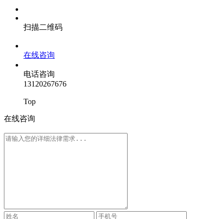
扫描二维码
在线咨询
电话咨询
13120267676
Top
在线咨询