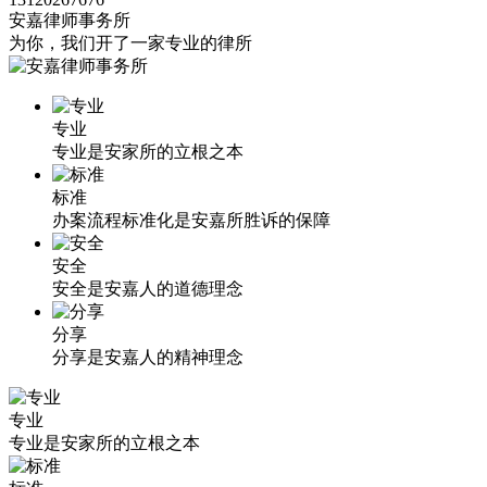
安嘉律师事务所
为你，我们开了一家专业的律所
专业
专业是安家所的立根之本
标准
办案流程标准化是安嘉所胜诉的保障
安全
安全是安嘉人的道德理念
分享
分享是安嘉人的精神理念
专业
专业是安家所的立根之本