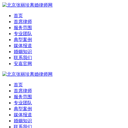
首页
首席律师
服务范围
专业团队
典型案例
媒体报道
婚姻知识
联系我们
安嘉官网
首页
首席律师
服务范围
专业团队
典型案例
媒体报道
婚姻知识
联系我们