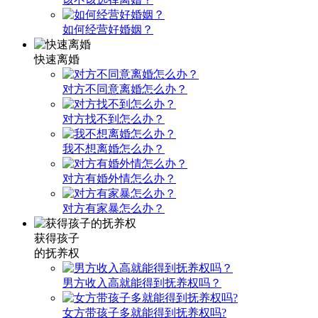
如何经营好婚姻？
快速离婚
对方不同意离婚怎么办？
对方找不到怎么办？
我不想离婚怎么办？
对方有婚外情怎么办？
对方有家暴怎么办？
获得孩子
的抚养权
男方收入高就能得到抚养权吗？
女方带孩子多就能得到抚养权吗?